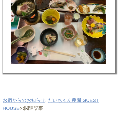
お宿からのお知らせ
,
だいちゃん農園 GUEST
HOUSE
の関連記事