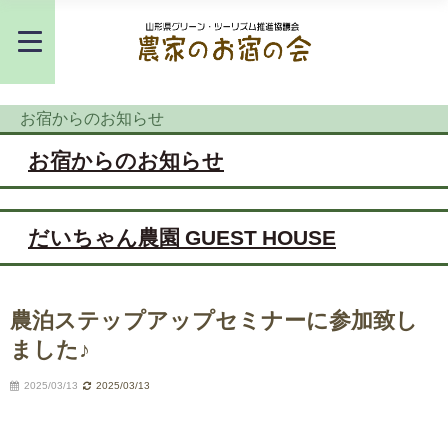
お宿からのお知らせ
お宿からのお知らせ
だいちゃん農園 GUEST HOUSE
農泊ステップアップセミナーに参加致し
ました♪
2025/03/13
2025/03/13