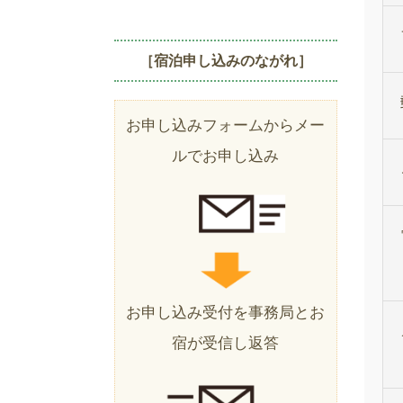
［宿泊申し込みのながれ］
お申し込みフォームからメー
ルでお申し込み
お申し込み受付を事務局とお
宿が受信し返答