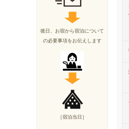
後日、お宿から宿泊について
の必要事項をお伝えします
［宿泊当日］