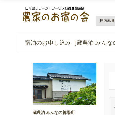
庄内地域
宿泊のお申し込み［蔵農泊 みんな
蔵農泊 みんなの善場所