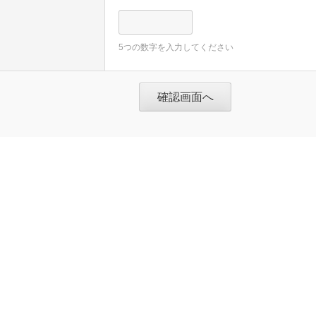
5つの数字を入力してください
問い合わせ
Copyright c 2019 NOUKA NO OYADO Association