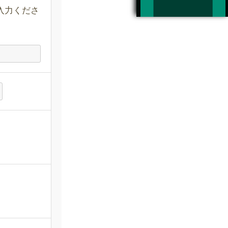
入力くださ