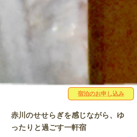
宿泊のお申し込み
赤川のせせらぎを感じながら、ゆ
ったりと過ごす一軒宿