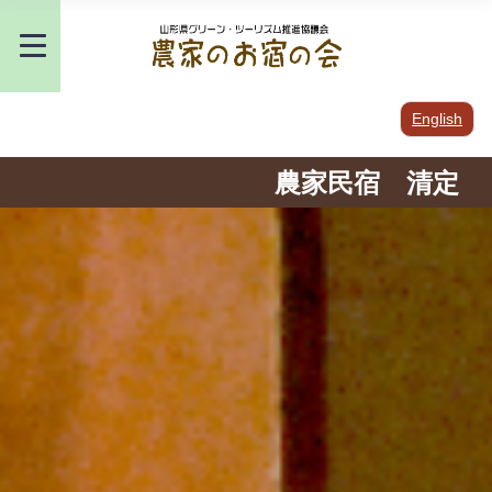
English
農家民宿 清定