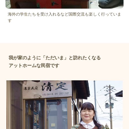
海外の学生たちを受け入れるなど国際交流も楽しく行っていま
す
我が家のように「ただいま」と訪れたくなる
アットホームな民宿です