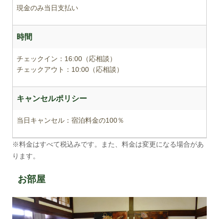
現金のみ当日支払い
時間
チェックイン：16:00（応相談）
チェックアウト：10:00（応相談）
キャンセルポリシー
当日キャンセル：宿泊料金の100％
※料金はすべて税込みです。また、料金は変更になる場合があ
ります。
お部屋