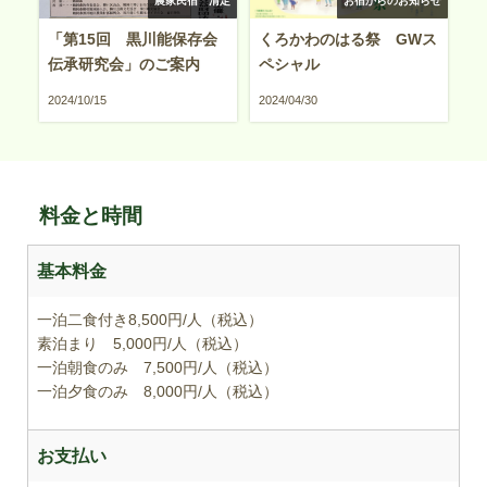
農家民宿 清定
お宿からのお知らせ
「第15回 黒川能保存会
くろかわのはる祭 GWス
伝承研究会」のご案内
ペシャル
2024/10/15
2024/04/30
料金と時間
基本料金
一泊二食付き8,500円/人（税込）
素泊まり 5,000円/人（税込）
一泊朝食のみ 7,500円/人（税込）
一泊夕食のみ 8,000円/人（税込）
お支払い