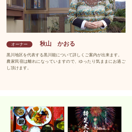
秋山 かおる
オーナー
黒川地区を代表する黒川能について詳しくご案内が出来ます。
農家民宿は離れになっていますので、ゆったり気ままにお過ご
し頂けます。