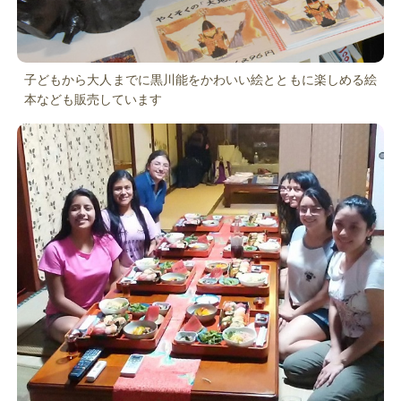
子どもから大人までに黒川能をかわいい絵とともに楽しめる絵
本なども販売しています