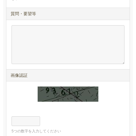
質問・要望等
画像認証
5つの数字を入力してください