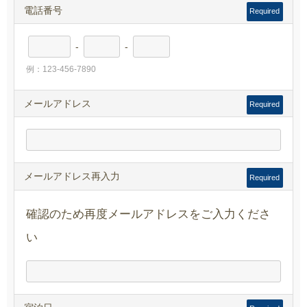
電話番号
Required
-
-
例：123-456-7890
メールアドレス
Required
メールアドレス再入力
Required
確認のため再度メールアドレスをご入力くださ
い