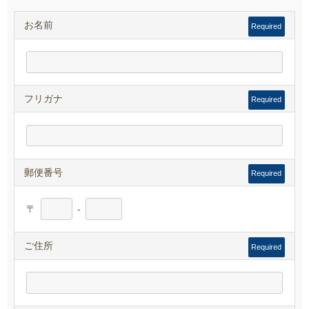
お名前
Required
フリガナ
Required
郵便番号
Required
〒
-
ご住所
Required