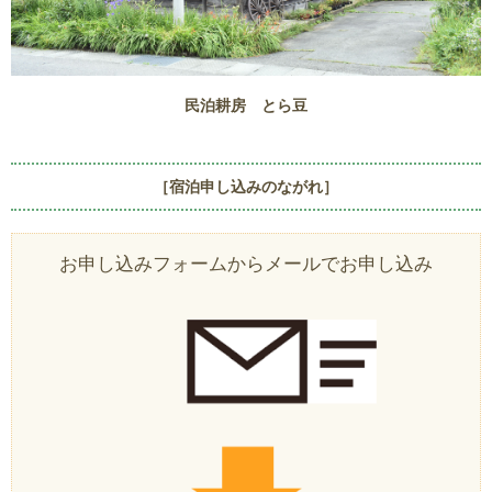
民泊耕房 とら豆
［宿泊申し込みのながれ］
お申し込みフォームからメールでお申し込み