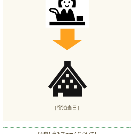
［宿泊当日］
［お申し込みフォームについて］