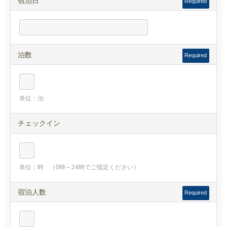
宿泊日
Required
泊数
Required
単位：泊
チェックイン
単位：時 （0時～24時でご指定ください）
宿泊人数
Required