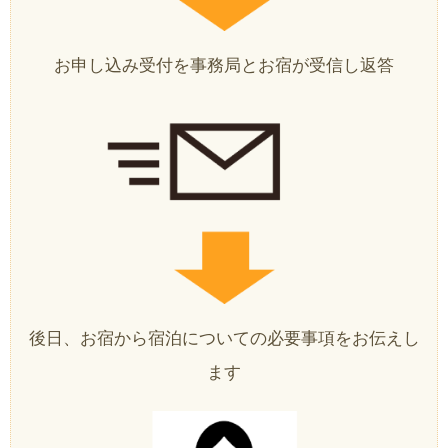
お申し込み受付を事務局とお宿が受信し返答
後日、お宿から宿泊についての必要事項をお伝えし
ます