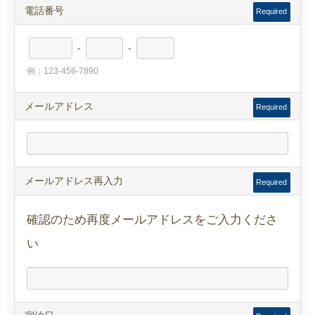
電話番号
Required
-
-
例：123-456-7890
メールアドレス
Required
メールアドレス再入力
Required
確認のため再度メールアドレスをご入力くださ
い