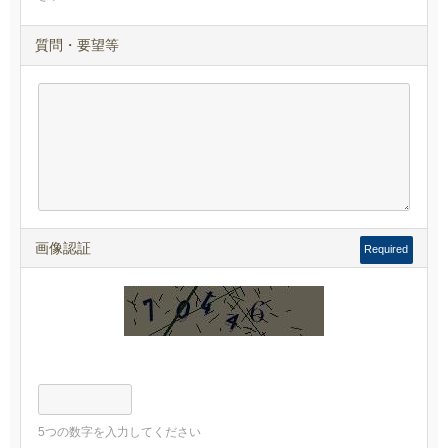
質問・要望等
画像認証
Required
5つの数字を入力してください