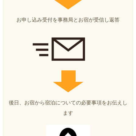
お申し込み受付を事務局とお宿が受信し返答
後日、お宿から宿泊についての必要事項をお伝えし
ます