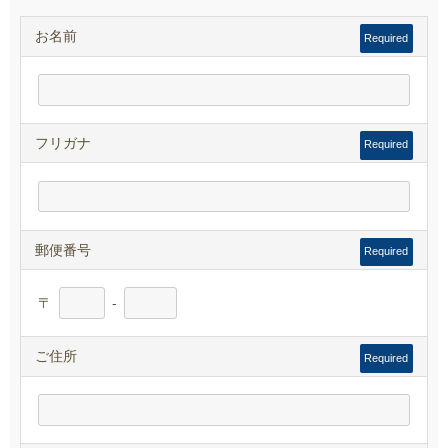
お名前
Required
フリガナ
Required
郵便番号
Required
〒
-
ご住所
Required