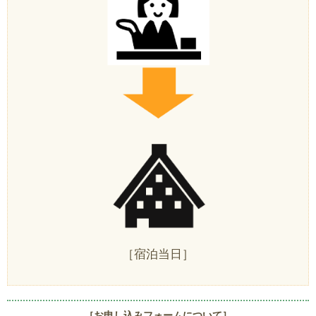
［宿泊当日］
［お申し込みフォームについて］