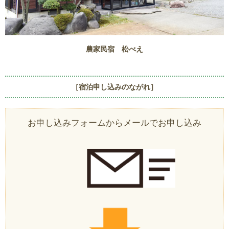
農家民宿 松べえ
［宿泊申し込みのながれ］
お申し込みフォームからメールでお申し込み