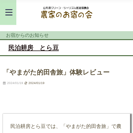
お宿からのお知らせ
民泊耕房 とら豆
「やまがた的田舎旅」体験レビュー
2024/01/19
2024/01/19
民泊耕房とら豆では、「やまがた的田舎旅」で農