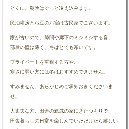
とくに、朝晩はぐっと冷え込みます。
民泊耕房とら豆のお宿は古民家でございます。
家が古いので、隙間や廊下のミシミシする音、
部屋の壁は薄く、冬はとても寒いです。
プライベートを重視する方や、
寒さに弱い方には冬はおすすめできません。
すみません、あらかじめご承知おきくださいま
せ。
大丈夫な方、田舎の親戚の家にきたつもりで、
田舎暮らしの日常を楽しんでいただけたら嬉しい