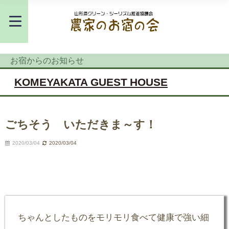
お宿からのお知らせ
KOMEYAKATA GUEST HOUSE
ごちそう いただきま～す！
2020/03/04
2020/03/04
ちゃんとしたものをモリモリ食べて健康で強い細