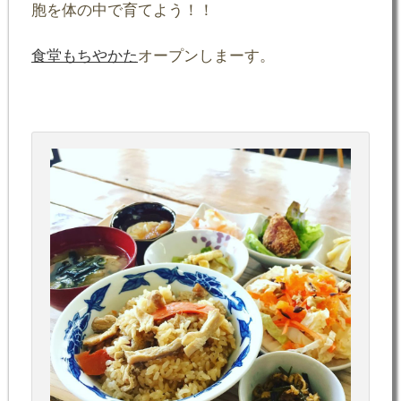
胞を体の中で育てよう！！
食堂もちやかた
オープンしまーす。