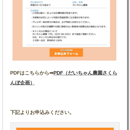
PDFはこちらから➡
PDF（だいちゃん農園さくら
んぼ企画）
下記よりお申込みください。