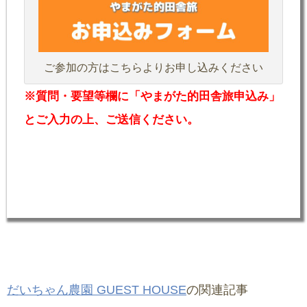
ご参加の方はこちらよりお申し込みください
※質問・要望等欄に「やまがた的田舎旅申込み」
とご入力の上、ご送信ください。
だいちゃん農園 GUEST HOUSE
の関連記事