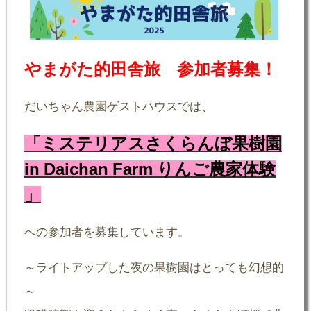
やまがた的田舎旅 参加者募集！
だいちゃん農園ゲストハウスでは、
「ミステリアスさくらんぼ果樹園
in Daichan Farm りんご農家体験
」
への参加者を募集しています。
～ライトアップした夜の果樹園はとっても幻想的
～