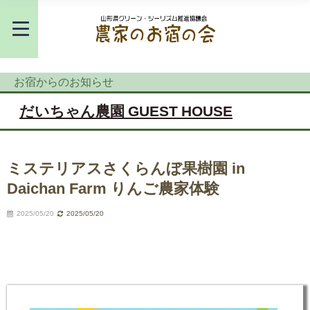
お宿からのお知らせ
だいちゃん農園 GUEST HOUSE
ミステリアスさくらんぼ果樹園 in
Daichan Farm りんご農家体験
2025/05/20
2025/05/20