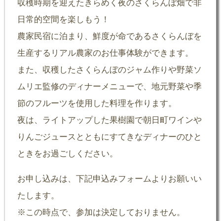
収穫時期を迎えたきらめく夜のさくらんぼ畑で非
日常的空間を楽しもう！
農家民宿に泊まり、鮮度が命であるさくらんぼを
生産するリアル農家のお仕事体験ができます。
また、収穫したさくらんぼのジャム作りや野菜ソ
ムリエ監修のディナーメニューで、地元野菜や季
節のフルーツを使用した料理を作ります。
夜は、ライトアップした果樹園で朝日町ワインや
りんごジュースとともにすてきなディナーのひと
ときをお過ごしください。
お申し込みは、下記申込みフォームよりお願いい
たします。
※この時点で、参加は決定しておりません。