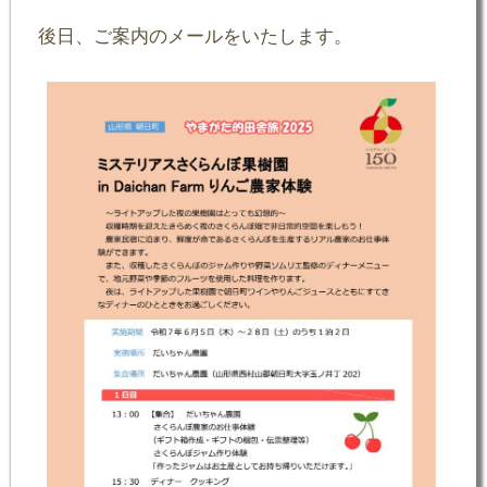
後日、ご案内のメールをいたします。