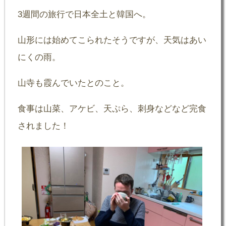
3週間の旅行で日本全土と韓国へ。
山形には始めてこられたそうですが、天気はあい
にくの雨。
山寺も霞んでいたとのこと。
食事は山菜、アケビ、天ぷら、刺身などなど完食
されました！