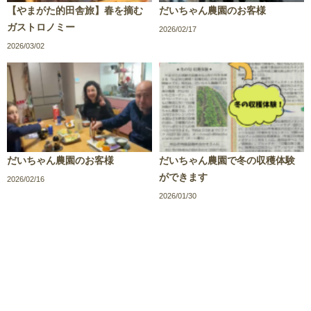
【やまがた的田舎旅】春を摘む
だいちゃん農園のお客様
ガストロノミー
2026/02/17
2026/03/02
だいちゃん農園のお客様
だいちゃん農園で冬の収穫体験
ができます
2026/02/16
2026/01/30