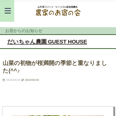
お宿からのお知らせ
だいちゃん農園 GUEST HOUSE
山菜の初物が桜満開の季節と重なりまし
た(^^♪
2022/04/19
2022/04/19