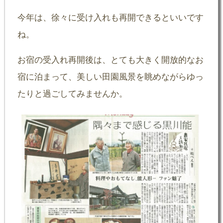
今年は、徐々に受け入れも再開できるといいです
ね。
お宿の受入れ再開後は、とても大きく開放的なお
宿に泊まって、美しい田園風景を眺めながらゆっ
たりと過ごしてみませんか。