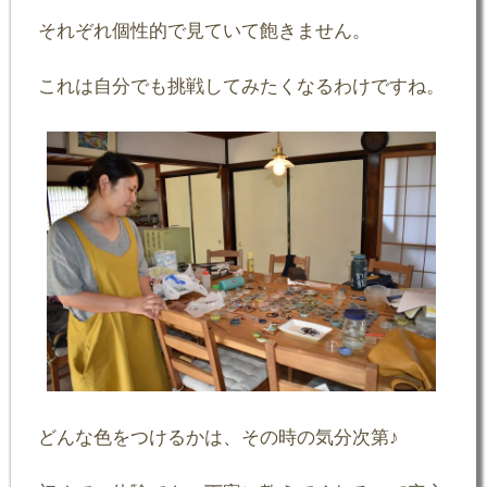
それぞれ個性的で見ていて飽きません。
これは自分でも挑戦してみたくなるわけですね。
どんな色をつけるかは、その時の気分次第♪