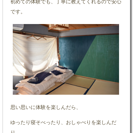
初めての体験でも、丁寧に教えてくれるので安心
です。
思い思いに体験を楽しんだら、
ゆったり寝そべったり、おしゃべりを楽しんだ
り、