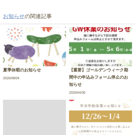
お知らせ
の関連記事
夏季休暇のお知らせ
【重要】ゴールデンウィーク期
間中の申込みフォーム停止のお
2026/08/04
知らせ
2026/04/30