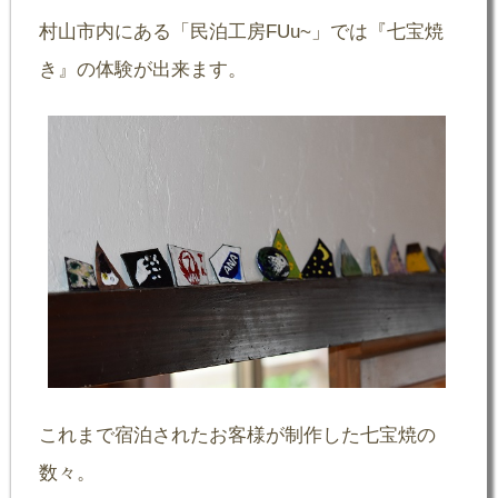
村山市内にある「民泊工房FUu~」では『七宝焼
き』の体験が出来ます。
これまで宿泊されたお客様が制作した七宝焼の
数々。