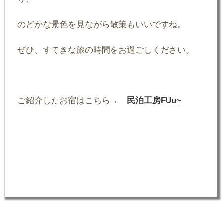
のどかな景色を見ながら散策もいいですね。
ぜひ、すてきな旅の時間をお過ごしください。
ご紹介したお宿はこちら→
民泊工房FUu~