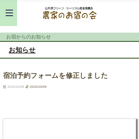
お宿からのお知らせ
お知らせ
宿泊予約フォームを修正しました
2020/10/09
2020/10/09