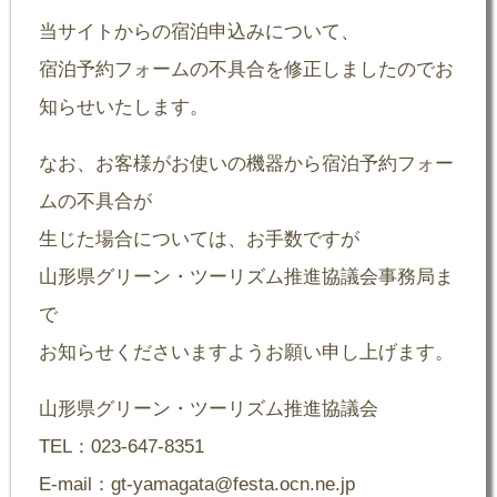
当サイトからの宿泊申込みについて、
宿泊予約フォームの不具合を修正しましたのでお
知らせいたします。
なお、お客様がお使いの機器から宿泊予約フォー
ムの不具合が
生じた場合については、お手数ですが
山形県グリーン・ツーリズム推進協議会事務局ま
で
お知らせくださいますようお願い申し上げます。
山形県グリーン・ツーリズム推進協議会
TEL：023-647-8351
E-mail：gt-yamagata@festa.ocn.ne.jp