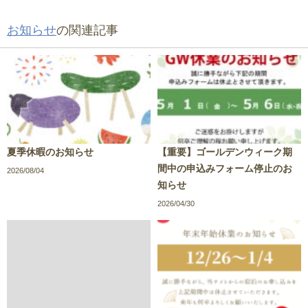
お知らせ
の関連記事
夏季休暇のお知らせ
【重要】ゴールデンウィーク期
間中の申込みフォーム停止のお
2026/08/04
知らせ
2026/04/30