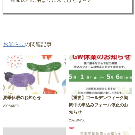
お知らせ
の関連記事
夏季休暇のお知らせ
【重要】ゴールデンウィーク期
間中の申込みフォーム停止のお
2026/08/04
知らせ
2026/04/30