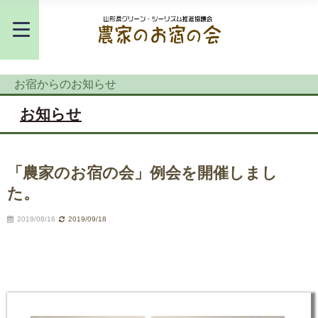
お宿からのお知らせ
お知らせ
「農家のお宿の会」例会を開催しまし
た。
2019/08/16
2019/09/18